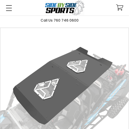
Call Us 760 746 0600